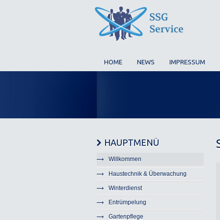
HOME
NEWS
IMPRESSUM
HAUPTMENÜ
Willkommen
Haustechnik & Überwachung
Winterdienst
Entrümpelung
Gartenpflege