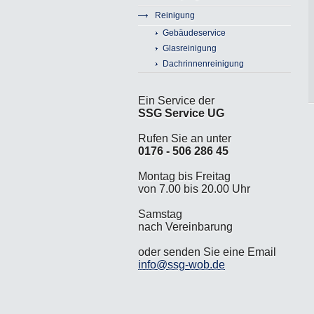
Reinigung
Gebäudeservice
Glasreinigung
Dachrinnenreinigung
Ein Service der
SSG Service UG
Rufen Sie an unter
0176 - 506 286 45
Montag bis Freitag
von 7.00 bis 20.00 Uhr
Samstag
nach Vereinbarung
oder senden Sie eine Email
info@ssg-wob.de