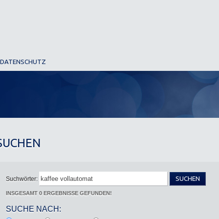
DATENSCHUTZ
SUCHEN
SUCHEN
Suchwörter:
INSGESAMT 0 ERGEBNISSE GEFUNDEN!
SUCHE NACH: